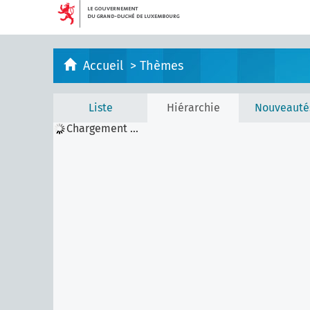
Accueil
>
Thèmes
Liste
Hiérarchie
Nouveauté
Chargement ...