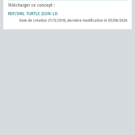
Télécharger ce concept :
RDF/XML
TURTLE
JSON-LD
Date de création 21/12/2016, dernière modification le 05/08/2026