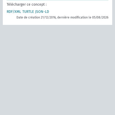
Télécharger ce concept :
RDF/XML
TURTLE
JSON-LD
Date de création 21/12/2016, dernière modification le 05/08/2026