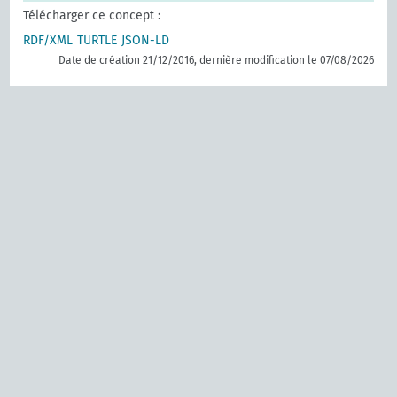
Télécharger ce concept :
RDF/XML
TURTLE
JSON-LD
Date de création 21/12/2016, dernière modification le 07/08/2026