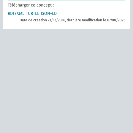
Télécharger ce concept :
RDF/XML
TURTLE
JSON-LD
Date de création 21/12/2016, dernière modification le 07/08/2026