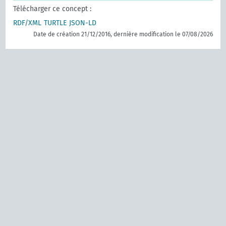
Télécharger ce concept :
RDF/XML
TURTLE
JSON-LD
Date de création 21/12/2016, dernière modification le 07/08/2026