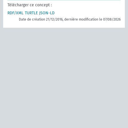
Télécharger ce concept :
RDF/XML
TURTLE
JSON-LD
Date de création 21/12/2016, dernière modification le 07/08/2026