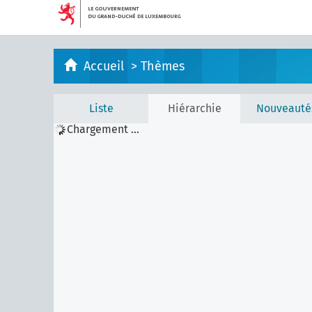
Accueil
>
Thèmes
Liste
Hiérarchie
Nouveauté
Chargement ...