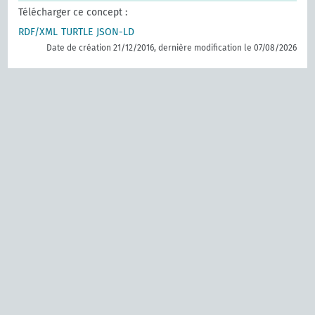
Télécharger ce concept :
RDF/XML
TURTLE
JSON-LD
Date de création 21/12/2016, dernière modification le 07/08/2026