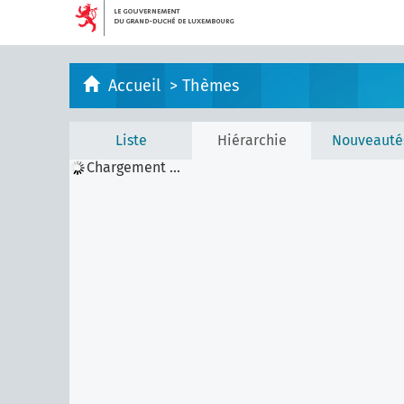
Accueil
>
Thèmes
Liste
Hiérarchie
Nouveauté
Chargement ...