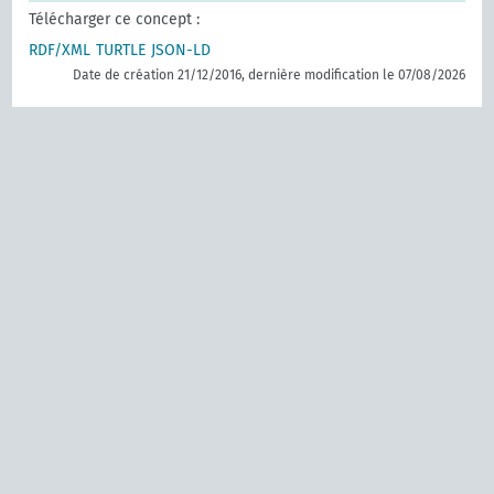
Télécharger ce concept :
RDF/XML
TURTLE
JSON-LD
Date de création 21/12/2016, dernière modification le 07/08/2026