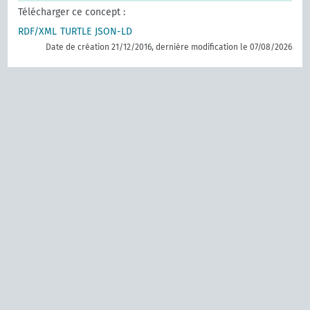
Télécharger ce concept :
RDF/XML
TURTLE
JSON-LD
Date de création 21/12/2016, dernière modification le 07/08/2026