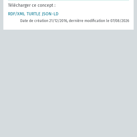
Télécharger ce concept :
RDF/XML
TURTLE
JSON-LD
Date de création 21/12/2016, dernière modification le 07/08/2026