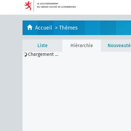
Accueil
>
Thèmes
Liste
Hiérarchie
Nouveauté
Chargement ...