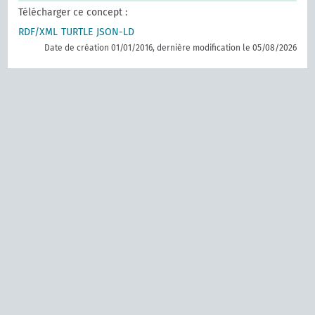
Télécharger ce concept :
RDF/XML
TURTLE
JSON-LD
Date de création 01/01/2016, dernière modification le 05/08/2026