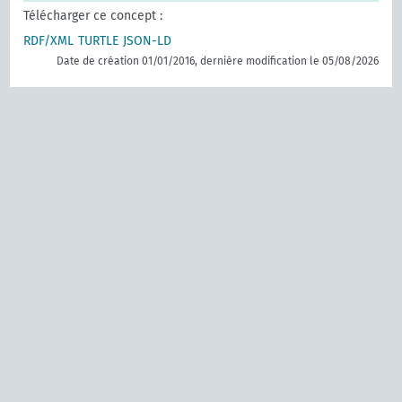
Télécharger ce concept :
RDF/XML
TURTLE
JSON-LD
Date de création 01/01/2016, dernière modification le 05/08/2026