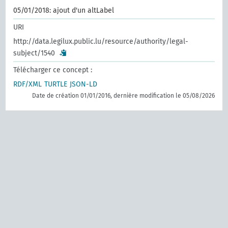
05/01/2018: ajout d'un altLabel
URI
http://data.legilux.public.lu/resource/authority/legal-
subject/1540
Télécharger ce concept :
RDF/XML
TURTLE
JSON-LD
Date de création 01/01/2016, dernière modification le 05/08/2026