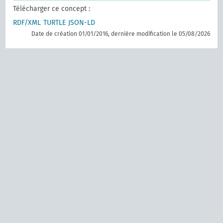
Télécharger ce concept :
RDF/XML
TURTLE
JSON-LD
Date de création 01/01/2016, dernière modification le 05/08/2026