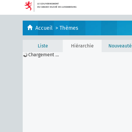
Accueil
>
Thèmes
Liste
Hiérarchie
Nouveauté
Chargement ...