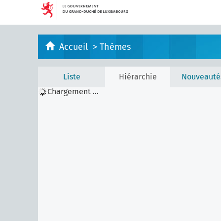
Accueil
>
Thèmes
Liste
Hiérarchie
Nouveauté
Chargement ...