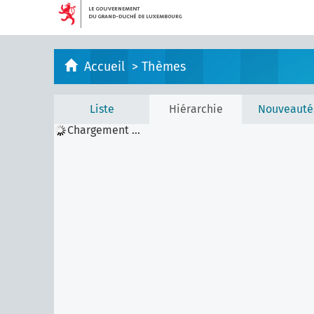
Accueil
>
Thèmes
Liste
Hiérarchie
Nouveauté
Chargement ...