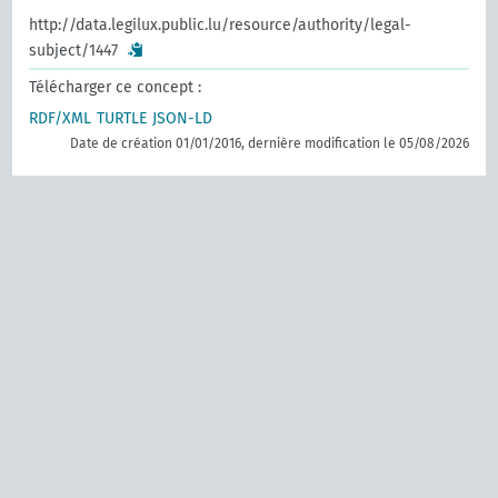
http://data.legilux.public.lu/resource/authority/legal-
subject/1447
Télécharger ce concept :
RDF/XML
TURTLE
JSON-LD
Date de création 01/01/2016, dernière modification le 05/08/2026