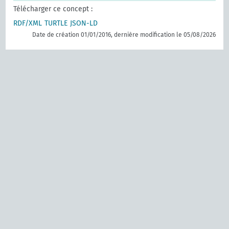
Télécharger ce concept :
RDF/XML
TURTLE
JSON-LD
Date de création 01/01/2016, dernière modification le 05/08/2026