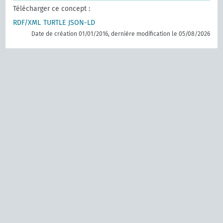
Télécharger ce concept :
RDF/XML
TURTLE
JSON-LD
Date de création 01/01/2016, dernière modification le 05/08/2026