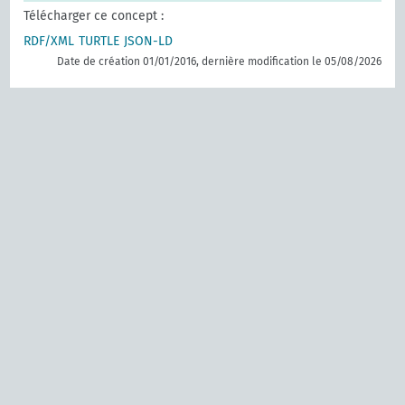
Télécharger ce concept :
RDF/XML
TURTLE
JSON-LD
Date de création 01/01/2016, dernière modification le 05/08/2026