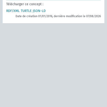
Télécharger ce concept :
RDF/XML
TURTLE
JSON-LD
Date de création 01/01/2016, dernière modification le 07/08/2026