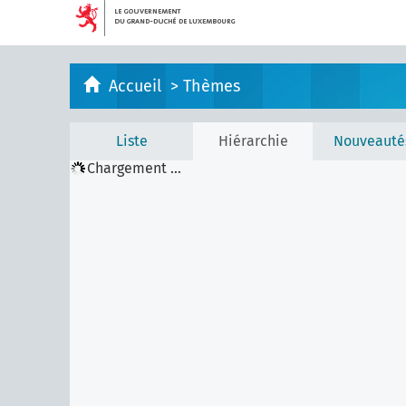
Accueil
>
Thèmes
Liste
Hiérarchie
Nouveauté
Chargement ...