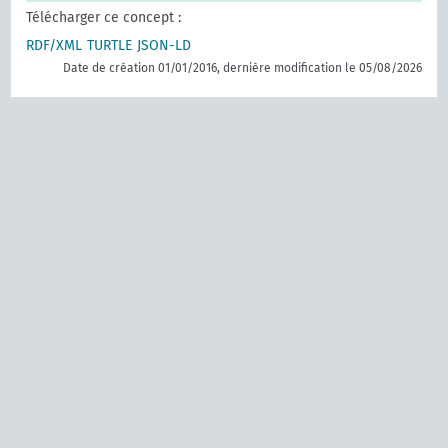
Télécharger ce concept :
RDF/XML
TURTLE
JSON-LD
Date de création 01/01/2016, dernière modification le 05/08/2026