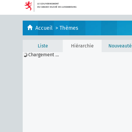
Accueil
>
Thèmes
Liste
Hiérarchie
Nouveauté
Chargement ...