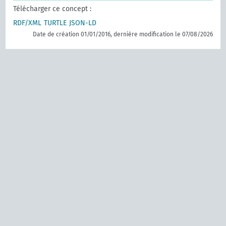
Télécharger ce concept :
RDF/XML
TURTLE
JSON-LD
Date de création 01/01/2016, dernière modification le 07/08/2026