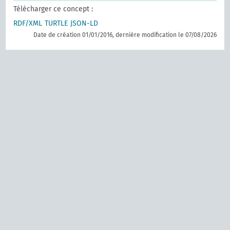
Télécharger ce concept :
RDF/XML
TURTLE
JSON-LD
Date de création 01/01/2016, dernière modification le 07/08/2026