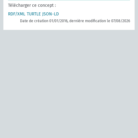
Télécharger ce concept :
RDF/XML
TURTLE
JSON-LD
Date de création 01/01/2016, dernière modification le 07/08/2026