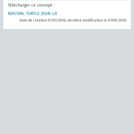
Télécharger ce concept :
RDF/XML
TURTLE
JSON-LD
Date de création 01/01/2016, dernière modification le 07/08/2026