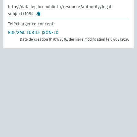
http://data.legilux.public.lu/resource/authority/legal-
subject/1084
Télécharger ce concept :
RDF/XML
TURTLE
JSON-LD
Date de création 01/01/2016, dernière modification le 07/08/2026