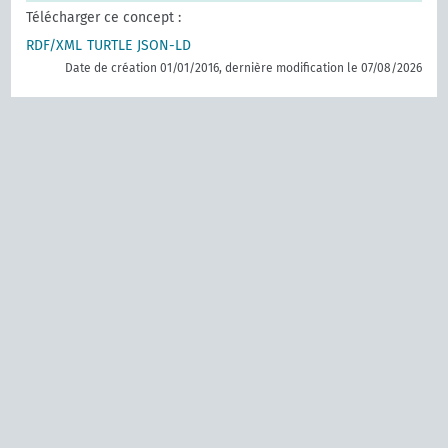
Télécharger ce concept :
RDF/XML
TURTLE
JSON-LD
Date de création 01/01/2016, dernière modification le 07/08/2026