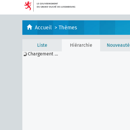
Accueil
>
Thèmes
Liste
Hiérarchie
Nouveauté
Chargement ...