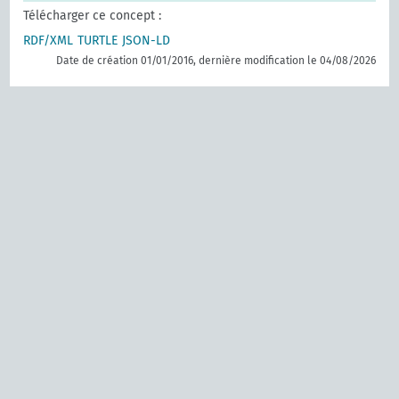
Télécharger ce concept :
RDF/XML
TURTLE
JSON-LD
Date de création 01/01/2016, dernière modification le 04/08/2026