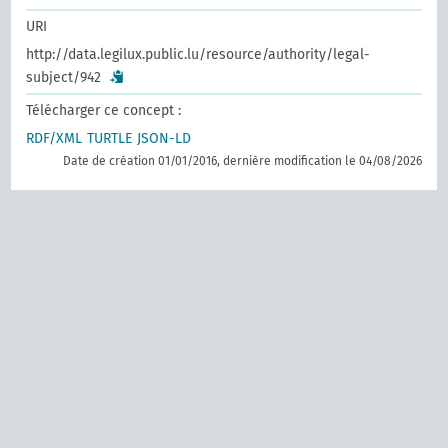
URI
http://data.legilux.public.lu/resource/authority/legal-
subject/942
Télécharger ce concept :
RDF/XML
TURTLE
JSON-LD
Date de création 01/01/2016, dernière modification le 04/08/2026