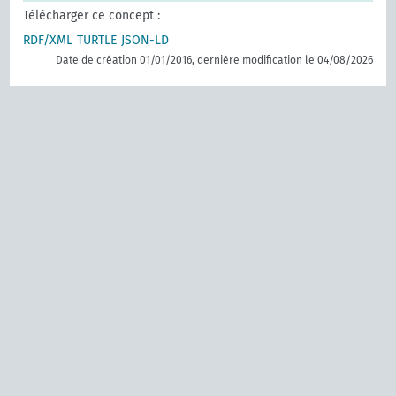
Télécharger ce concept :
RDF/XML
TURTLE
JSON-LD
Date de création 01/01/2016, dernière modification le 04/08/2026