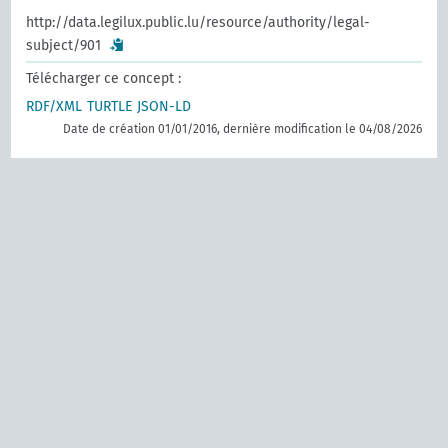
http://data.legilux.public.lu/resource/authority/legal-
subject/901
Télécharger ce concept :
RDF/XML
TURTLE
JSON-LD
Date de création 01/01/2016, dernière modification le 04/08/2026