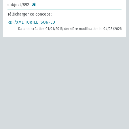
subject/892
Télécharger ce concept :
RDF/XML
TURTLE
JSON-LD
Date de création 01/01/2016, dernière modification le 04/08/2026