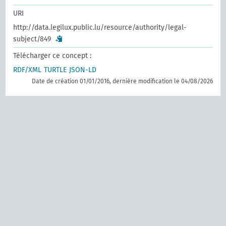
URI
http://data.legilux.public.lu/resource/authority/legal-
subject/849
Télécharger ce concept :
RDF/XML
TURTLE
JSON-LD
Date de création 01/01/2016, dernière modification le 04/08/2026