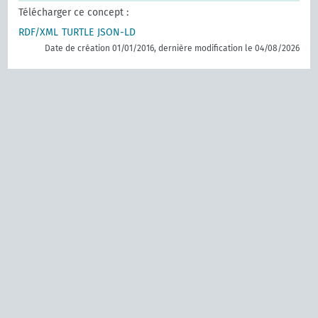
Télécharger ce concept :
RDF/XML
TURTLE
JSON-LD
Date de création 01/01/2016, dernière modification le 04/08/2026