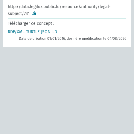
http://data.legilux.public.lu/resource/authority/legal-
subject/731
Télécharger ce concept :
RDF/XML
TURTLE
JSON-LD
Date de création 01/01/2016, dernière modification le 04/08/2026