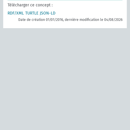
Télécharger ce concept :
RDF/XML
TURTLE
JSON-LD
Date de création 01/01/2016, dernière modification le 04/08/2026