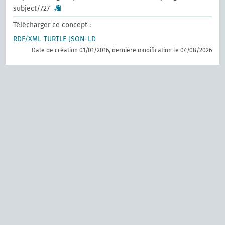
subject/727
Télécharger ce concept :
RDF/XML
TURTLE
JSON-LD
Date de création 01/01/2016, dernière modification le 04/08/2026