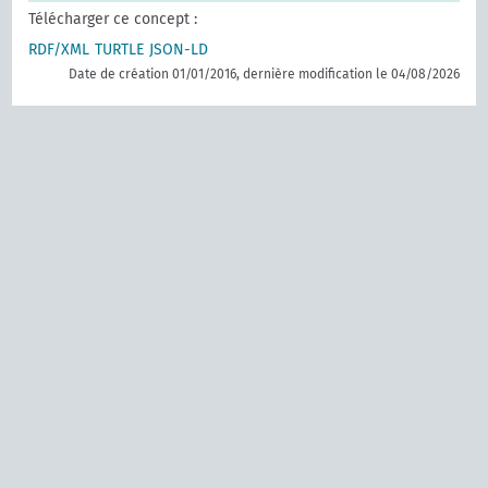
Télécharger ce concept :
RDF/XML
TURTLE
JSON-LD
Date de création 01/01/2016, dernière modification le 04/08/2026