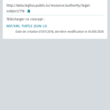
http://data.legilux.public.lu/resource/authority/legal-
subject/718
Télécharger ce concept :
RDF/XML
TURTLE
JSON-LD
Date de création 01/01/2016, dernière modification le 04/08/2026