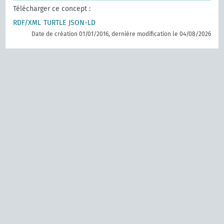
Télécharger ce concept :
RDF/XML
TURTLE
JSON-LD
Date de création 01/01/2016, dernière modification le 04/08/2026