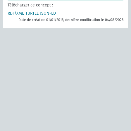
Télécharger ce concept :
RDF/XML
TURTLE
JSON-LD
Date de création 01/01/2016, dernière modification le 04/08/2026